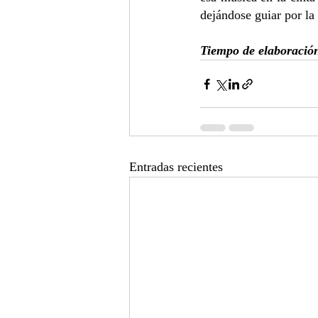
dejándose guiar por la
Tiempo de elaboración
Entradas recientes