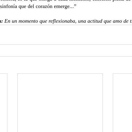
 sinfonía que del corazón emerge...”
: 
En un momento que reflexionaba, una actitud que amo de t