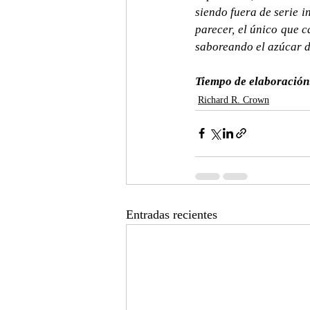
siendo fuera de serie i
parecer, el único que c
saboreando el azúcar de
Tiempo de elaboración
Richard R. Crown
Entradas recientes