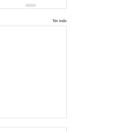
Ver todo