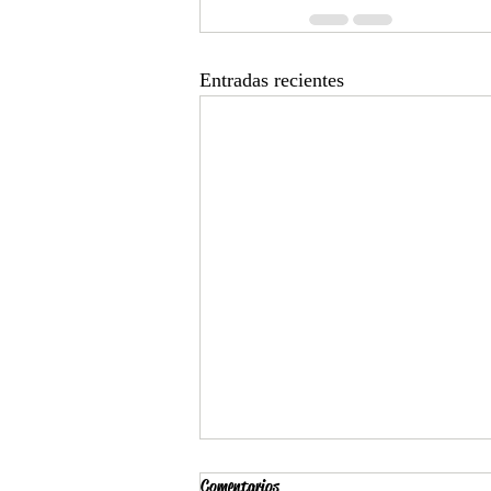
Entradas recientes
Comentarios