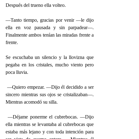
Después del trueno ella volteo.
—Tanto tiempo, gracias por venir —le dijo 
ella en voz pausada y sin parpadear—. 
Finalmente ambos tenían las miradas frente a 
frente.
Se escuchaba un silencio y la llovizna que 
pegaba en los cristales, mucho viento pero 
poca lluvia.
 —Quiero empezar. —Dijo él decidido a ser 
sincero mientras sus ojos se cristalizaban—. 
Mientras acomodó su silla.
 —Déjame ponerme el cubrebocas. —Dijo 
ella mientras se levantaba al cubrebocas que 
estaba más lejano y con toda intención para 