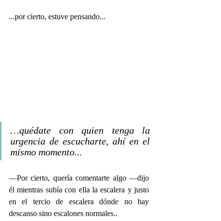
...por cierto, estuve pensando...
…quédate con quien tenga la 
urgencia de escucharte, ahí en el 
mismo momento...
—Por cierto, quería comentarte algo —dijo 
él mientras subía con ella la escalera y justo 
en el tercio de escalera dónde no hay 
descanso sino escalones normales..