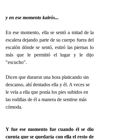
y en ese momento kairós...
En ese momento, ella se sentó a mitad de la 
escalera dejando parte de su cuerpo fuera del 
escalón dónde se sentó, estiró las piernas lo 
más que le permitió el lugar y le dijo 
"escucho".
Dicen que duraron una hora platicando sin 
descanso, ahí dentados ella y él. A veces se 
le veía a ella que ponía los pies subidos en 
las rodillas de él a manera de sentirse más 
cómoda.
Y fue ese momento fue cuando él se dio 
cuenta que se quedaría con ella el resto de 