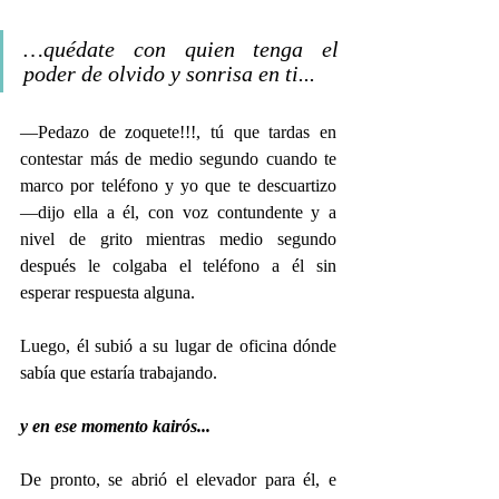
…quédate con quien tenga el 
poder de olvido y sonrisa en ti...
—Pedazo de zoquete!!!, tú que tardas en 
contestar más de medio segundo cuando te 
marco por teléfono y yo que te descuartizo 
—dijo ella a él, con voz contundente y a 
nivel de grito mientras medio segundo 
después le colgaba el teléfono a él sin 
esperar respuesta alguna.
Luego, él subió a su lugar de oficina dónde 
sabía que estaría trabajando.
y en ese momento kairós...
De pronto, se abrió el elevador para él, e 