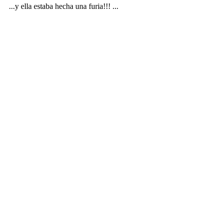
...y ella estaba hecha una furia!!! ...