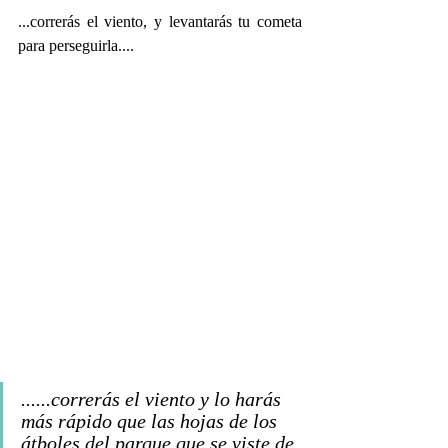
...correrás el viento, y levantarás tu cometa 
para perseguirla....
......correrás el viento y lo harás 
más rápido que las hojas de los 
átboles del parque que se viste de 