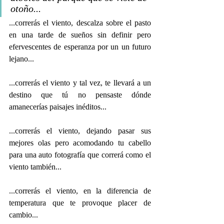
otoño...
...correrás el viento, descalza sobre el pasto 
en una tarde de sueños sin definir pero 
efervescentes de esperanza por un un futuro 
lejano...
...correrás el viento y tal vez, te llevará a un 
destino que tú no pensaste dónde 
amanecerías paisajes inéditos...
...correrás el viento, dejando pasar sus 
mejores olas pero acomodando tu cabello 
para una auto fotografía que correrá como el 
viento también...
...correrás el viento, en la diferencia de 
temperatura que te provoque placer de 
cambio...