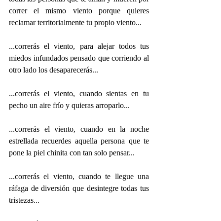
correr el mismo viento porque quieres 
reclamar territorialmente tu propio viento...
...correrás el viento, para alejar todos tus 
miedos infundados pensado que corriendo al 
otro lado los desaparecerás...
...correrás el viento, cuando sientas en tu 
pecho un aire frío y quieras arroparlo...
...correrás el viento, cuando en la noche 
estrellada recuerdes aquella persona que te 
pone la piel chinita con tan solo pensar...
...correrás el viento, cuando te llegue una 
ráfaga de diversión que desintegre todas tus 
tristezas...