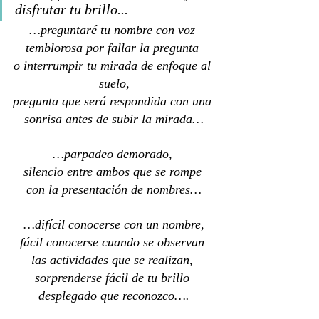
disfrutar tu brillo...
…preguntaré tu nombre con voz 
temblorosa por fallar la pregunta 
o interrumpir tu mirada de enfoque al 
suelo,
pregunta que será respondida con una 
sonrisa antes de subir la mirada…
…parpadeo demorado, 
silencio entre ambos que se rompe 
con la presentación de nombres…
…difícil conocerse con un nombre,
fácil conocerse cuando se observan 
las actividades que se realizan, 
sorprenderse fácil de tu brillo 
desplegado que reconozco….