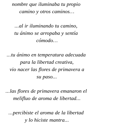
nombre que iluminaba tu propio 
camino y otros caminos…
...al ir iluminando tu camino, 
tu ánimo se arropaba y sentía 
cómodo…
...tu ánimo en temperatura adecuada 
para la libertad creativa,
 vio nacer las flores de primavera a 
su paso...
...las flores de primavera emanaron el 
melifluo de aroma de libertad...
...percibiste el aroma de la libertad 
y lo hiciste mantra...