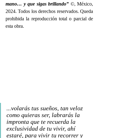
mano… y que sigas brillando”
 ©, México, 
2024. Todos los derechos reservados. Queda 
prohibida la reproducción total o parcial de 
esta obra. 
...volarás tus sueños, tan veloz 
como quieras ser, labrarás la 
impronta que te recuerda la 
exclusividad de tu vivir, ahí 
estaré, para vivir tu recorrer y 