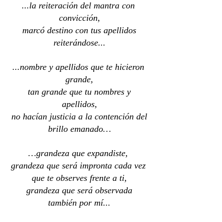
...la reiteración del mantra con 
convicción,
 marcó destino con tus apellidos 
reiterándose...
...nombre y apellidos que te hicieron 
grande,
 tan grande que tu nombres y 
apellidos,
 no hacían justicia a la contención del 
brillo emanado…
…grandeza que expandiste, 
grandeza que será impronta cada vez 
que te observes frente a ti,
 grandeza que será observada 
también por mí...