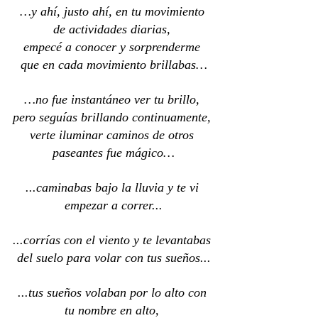
…y ahí, justo ahí, en tu movimiento 
de actividades diarias, 
empecé a conocer y sorprenderme 
que en cada movimiento brillabas…
…no fue instantáneo ver tu brillo, 
pero seguías brillando continuamente, 
verte iluminar caminos de otros 
paseantes fue mágico…
...caminabas bajo la lluvia y te vi 
empezar a correr...
...corrías con el viento y te levantabas 
del suelo para volar con tus sueños...
...tus sueños volaban por lo alto con 
tu nombre en alto, 