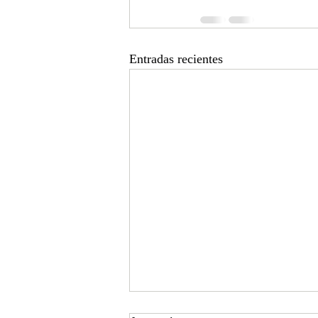
Entradas recientes