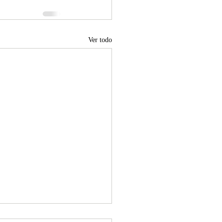
Ver todo