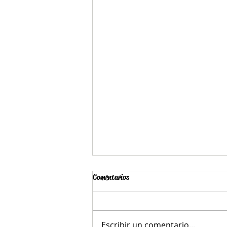
Comentarios
Escribir un comentario...