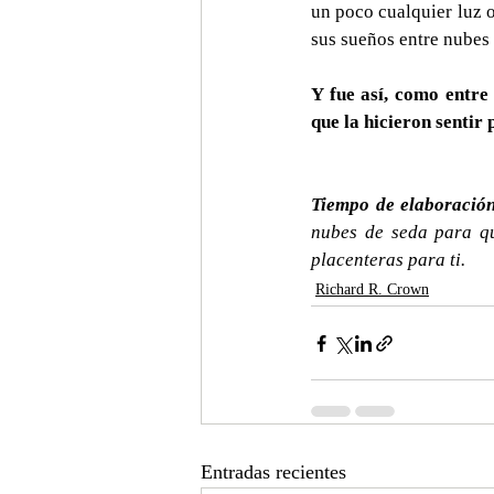
un poco cualquier luz o
sus sueños entre nubes 
Y fue así, como entre
que la hicieron sentir 
Tiempo de elaboración
nubes de seda para qu
placenteras para ti.
Richard R. Crown
Entradas recientes