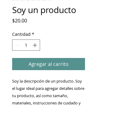
Soy un producto
Precio
$20.00
Cantidad
*
Agregar al carrito
Soy la descripción de un producto. Soy 
el lugar ideal para agregar detalles sobre 
tu producto, así como tamaño, 
materiales, instrucciones de cuidado y 
de limpieza.
INFORMACIÓN DE
PRODUCTO