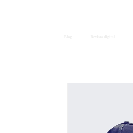
Blog
Revista digital