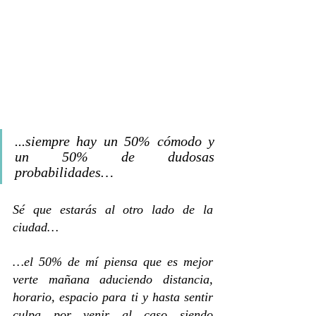
...siempre hay un 50% cómodo y 
un 50% de dudosas 
probabilidades…
Sé que estarás al otro lado de la 
ciudad…
…el 50% de mí piensa que es mejor 
verte mañana aduciendo distancia, 
horario, espacio para ti y hasta sentir 
culpa por venir al caso siendo 