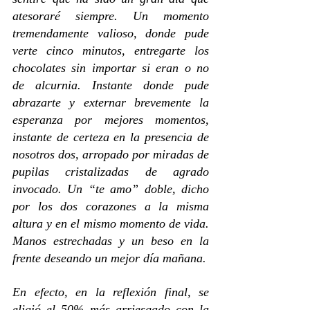
atesoraré siempre. Un momento 
tremendamente valioso, donde pude 
verte cinco minutos, entregarte los 
chocolates sin importar si eran o no 
de alcurnia. Instante donde pude 
abrazarte y externar brevemente la 
esperanza por mejores momentos, 
instante de certeza en la presencia de 
nosotros dos, arropado por miradas de 
pupilas cristalizadas de agrado 
invocado. Un “te amo” doble, dicho 
por los dos corazones a la misma 
altura y en el mismo momento de vida. 
Manos estrechadas y un beso en la 
frente deseando un mejor día mañana.
En efecto, en la reflexión final, se 
eligió el 50% más arriesgado con la 