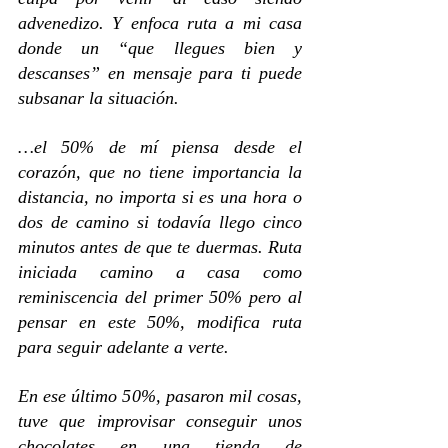
advenedizo. Y enfoca ruta a mi casa 
donde un “que llegues bien y 
descanses” en mensaje para ti puede 
subsanar la situación.
…el 50% de mí piensa desde el 
corazón, que no tiene importancia la 
distancia, no importa si es una hora o 
dos de camino si todavía llego cinco 
minutos antes de que te duermas. Ruta 
iniciada camino a casa como 
reminiscencia del primer 50% pero al 
pensar en este 50%, modifica ruta 
para seguir adelante a verte.
En ese último 50%, pasaron mil cosas, 
tuve que improvisar conseguir unos 
chocolates en una tienda de 