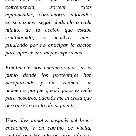
conveniencia, sortear rutas 
equivocadas, conductores enfocados 
en sí mismos, seguir dudando a cada 
minuto de la acción que estaba 
continuando, y muchas ideas 
pululando por no anticipar la acción 
para ofrecer una mejor experiencia.
Finalmente nos encontraremos en el 
punto donde los porcentajes han 
desaparecido y nos veremos un 
momento porque quedó poco espacio 
para nosotros, además me interesa que 
descanses para tu día siguiente.
Unos diez minutos después del breve 
encuentro, y en camino de vuelta, 
sentiré que ha sido un gran día que 