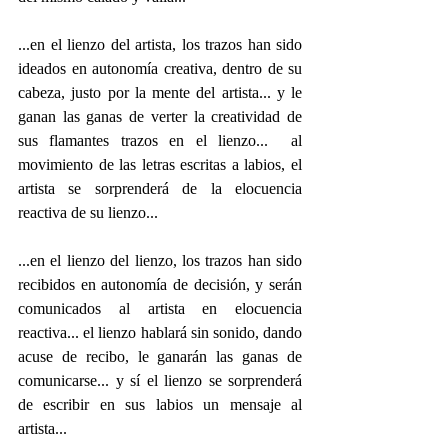
...en el lienzo del artista, los trazos han sido 
ideados en autonomía creativa, dentro de su 
cabeza, justo por la mente del artista... y le 
ganan las ganas de verter la creatividad de 
sus flamantes trazos en el lienzo...  al 
movimiento de las letras escritas a labios, el 
artista se sorprenderá de la elocuencia 
reactiva de su lienzo...
...en el lienzo del lienzo, los trazos han sido 
recibidos en autonomía de decisión, y serán 
comunicados al artista en elocuencia 
reactiva... el lienzo hablará sin sonido, dando 
acuse de recibo, le ganarán las ganas de 
comunicarse... y sí el lienzo se sorprenderá 
de escribir en sus labios un mensaje al 
artista...